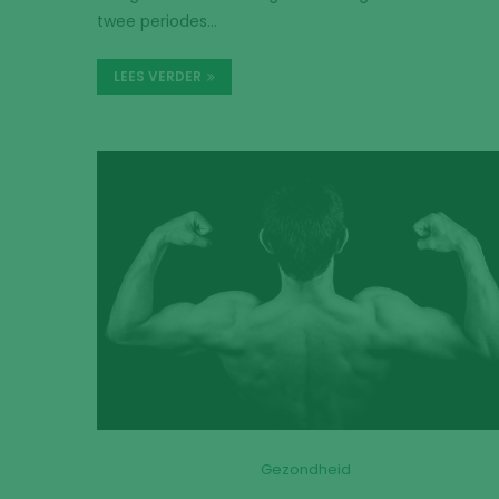
twee periodes…
LEES VERDER
Gezondheid