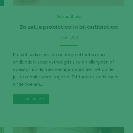
Gezondheid
Zo zet je probiotica in bij antibiotica
7 juni 2021
Probiotica kunnen de nadelige effecten van
antibiotica, zoals verhoogd risico op allergieën of
obesitas en diarree, verlagen wanneer het op de
juiste manier wordt ingezet. Dit tonen steeds meer
onderzoeken…
LEES VERDER