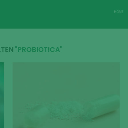
HOME
ATEN
"PROBIOTICA"