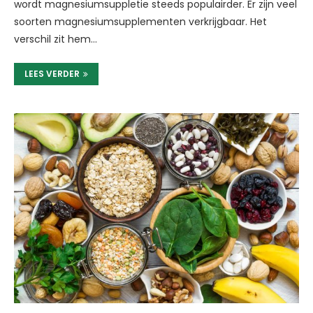
wordt magnesiumsuppletie steeds populairder. Er zijn veel
soorten magnesiumsupplementen verkrijgbaar. Het
verschil zit hem…
LEES VERDER