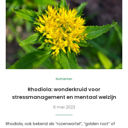
Nutriënten
Rhodiola: wonderkruid voor
stressmanagement en mentaal welzijn
6 mei 2023
Rhodiola, ook bekend als “rozenwortel”, “golden root” of