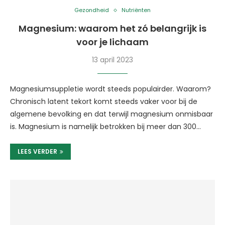
Gezondheid
Nutriënten
Magnesium: waarom het zó belangrijk is
voor je lichaam
13 april 2023
Magnesiumsuppletie wordt steeds populairder. Waarom?
Chronisch latent tekort komt steeds vaker voor bij de
algemene bevolking en dat terwijl magnesium onmisbaar
is. Magnesium is namelijk betrokken bij meer dan 300…
LEES VERDER