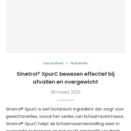
Gezondheid
Nutriënten
Sinetrol® XpurC bewezen effectief bij
afvallen en overgewicht
28 maart 2023
Sinetrol® XpurC is een botanisch ingrediënt dat zorgt voor
gewichtsverlies, vooral het verlies van lichaamsvetmassa.
Sinetrol® XpurC helpt de lichaamssamenstelling weer in