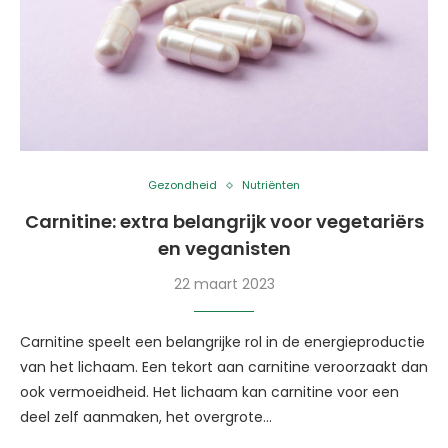
Gezondheid
Nutriënten
Carnitine: extra belangrijk voor vegetariërs
en veganisten
22 maart 2023
Carnitine speelt een belangrijke rol in de energieproductie
van het lichaam. Een tekort aan carnitine veroorzaakt dan
ook vermoeidheid. Het lichaam kan carnitine voor een
deel zelf aanmaken, het overgrote…