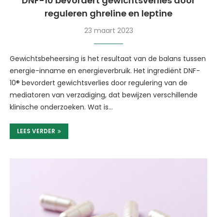
DNF-10 bevordert gewichtsverlies door
reguleren ghreline en leptine
23 maart 2023
Gewichtsbeheersing is het resultaat van de balans tussen
energie-inname en energieverbruik. Het ingrediënt DNF-
10® bevordert gewichtsverlies door regulering van de
mediatoren van verzadiging, dat bewijzen verschillende
klinische onderzoeken. Wat is…
LEES VERDER