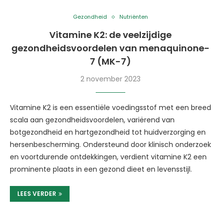
Gezondheid
Nutriënten
Vitamine K2: de veelzijdige
gezondheidsvoordelen van menaquinone-
7 (MK-7)
2 november 2023
Vitamine K2 is een essentiële voedingsstof met een breed
scala aan gezondheidsvoordelen, variërend van
botgezondheid en hartgezondheid tot huidverzorging en
hersenbescherming. Ondersteund door klinisch onderzoek
en voortdurende ontdekkingen, verdient vitamine K2 een
prominente plaats in een gezond dieet en levensstijl.
LEES VERDER