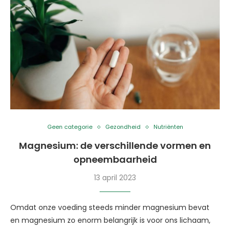
Geen categorie
Gezondheid
Nutriënten
Magnesium: de verschillende vormen en
opneembaarheid
13 april 2023
Omdat onze voeding steeds minder magnesium bevat
en magnesium zo enorm belangrijk is voor ons lichaam,