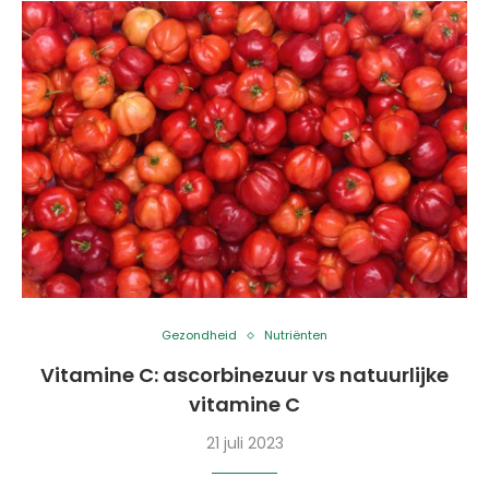
Gezondheid
Nutriënten
Vitamine C: ascorbinezuur vs natuurlijke
vitamine C
21 juli 2023