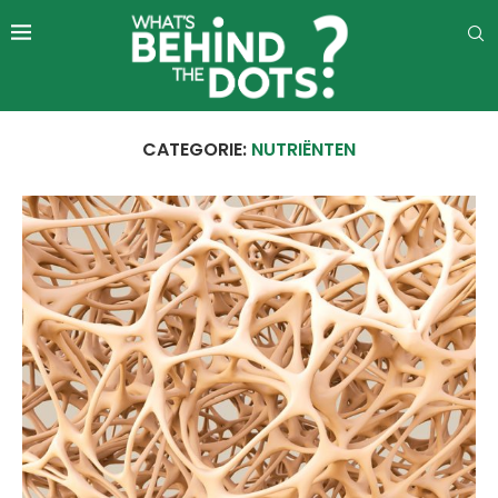
CATEGORIE:
NUTRIËNTEN