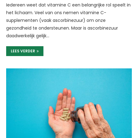
Iedereen weet dat vitamine C een belangrijke rol speelt in
het lichaam. Veel van ons nemen vitamine C-
supplementen (vaak ascorbinezuur) om onze
gezondheid te ondersteunen. Maar is ascorbinezuur
daadwerkelijk gelijk…
LEES VERDER