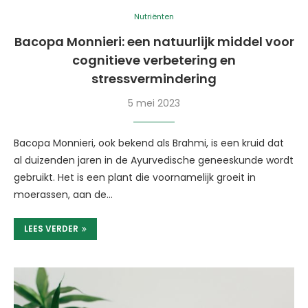
Nutriënten
Bacopa Monnieri: een natuurlijk middel voor
cognitieve verbetering en
stressvermindering
5 mei 2023
Bacopa Monnieri, ook bekend als Brahmi, is een kruid dat
al duizenden jaren in de Ayurvedische geneeskunde wordt
gebruikt. Het is een plant die voornamelijk groeit in
moerassen, aan de…
LEES VERDER