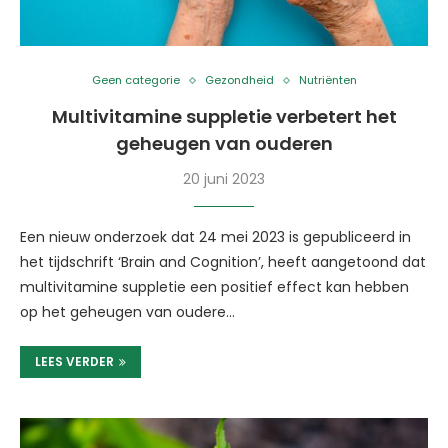
Geen categorie
Gezondheid
Nutriënten
Multivitamine suppletie verbetert het
geheugen van ouderen
20 juni 2023
Een nieuw onderzoek dat 24 mei 2023 is gepubliceerd in
het tijdschrift ‘Brain and Cognition’, heeft aangetoond dat
multivitamine suppletie een positief effect kan hebben
op het geheugen van oudere…
LEES VERDER