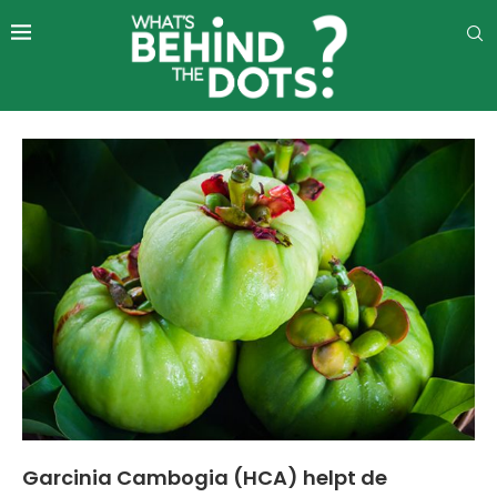
Garcinia Cambogia (HCA) helpt de