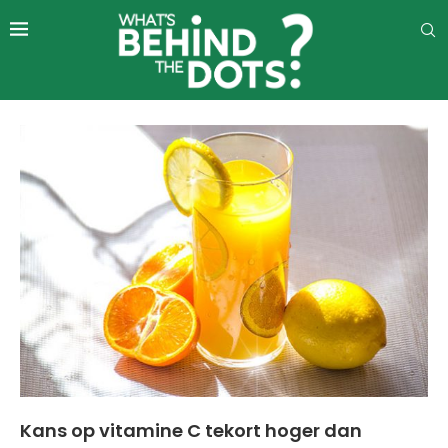
Kans op vitamine C tekort hoger dan