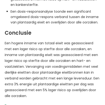
en kankersterfte.
Een dosis-responsanalyse toonde een significant
omgekeerd dosis-respons verband tussen de inname
van plantaardig eiwit en overlijden door alle oorzaken.
Conclusie
Een hogere inname van totaal eiwit was geassocieerd
met een lager risico op sterfte door alle oorzaken, en
inname van plantaardig eiwit was geassocieerd met een
lager risico op sterfte door alle oorzaken en hart- en
vaatziekten. Vervanging van voedingsmiddelen met veel
dierlijke eiwitten door plantaardige eiwitbronnen kan in
verband worden gebracht met een lange levensduur. Een
extra 3% energie uit plantaardige eiwitten per dag was
geassocieerd met een 5% lager risico op overlijden door
alle oorzaken.