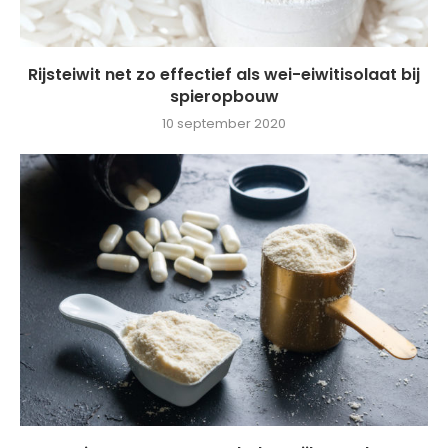
Rijsteiwit net zo effectief als wei-eiwitisolaat bij
spieropbouw
10 september 2020