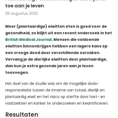
toe aan je leven
26 augustus 2020
Meer (plantaardige) eiwitten eten is goed voor de
gezondheid, zo blijkt uit een recent onderzoek in het
British Medical Journal
. Mensen die voldoende
eiwitten binnenkrijgen hebben een lagere kans op
een vroege dood door verschillende oorzaken.
Vervang je de dierlijke eiwitten door plantaardige,
dan kun je extra gezonde jaren aan je leven
toevoegen.
Het doel van de studie was om de mogelijke dosis-
responsrelatie tussen de inname van totaal, dierlijk en
plantaardig eiwit en het risico op sterfte door hart- en
vaatziekten en kanker te onderzoeken en kwantificeren.
Resultaten