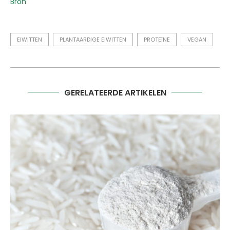
Bron
EIWITTEN
PLANTAARDIGE EIWITTEN
PROTEÏNE
VEGAN
GERELATEERDE ARTIKELEN