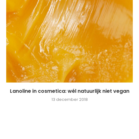
Lanoline in cosmetica: wél natuurlijk niet vegan
13 december 2018