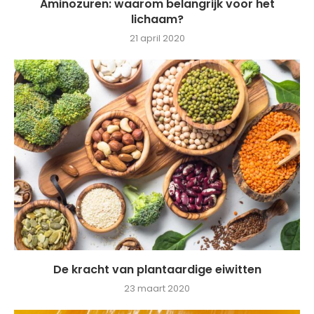
Aminozuren: waarom belangrijk voor het
lichaam?
21 april 2020
De kracht van plantaardige eiwitten
23 maart 2020