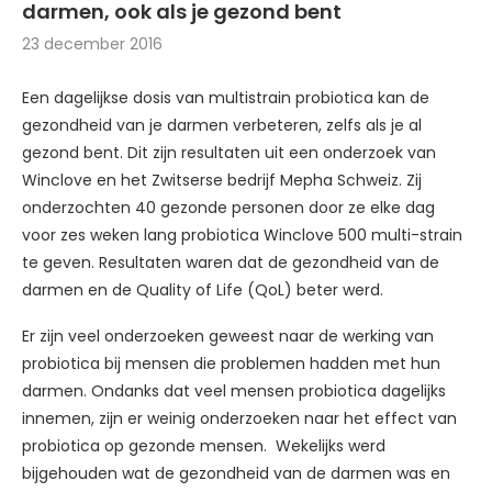
darmen, ook als je gezond bent
23 december 2016
Een dagelijkse dosis van multistrain probiotica kan de
gezondheid van je darmen verbeteren, zelfs als je al
gezond bent. Dit zijn resultaten uit een onderzoek van
Winclove en het Zwitserse bedrijf Mepha Schweiz. Zij
onderzochten 40 gezonde personen door ze elke dag
voor zes weken lang probiotica Winclove 500 multi-strain
te geven. Resultaten waren dat de gezondheid van de
darmen en de Quality of Life (QoL) beter werd.
Er zijn veel onderzoeken geweest naar de werking van
probiotica bij mensen die problemen hadden met hun
darmen. Ondanks dat veel mensen probiotica dagelijks
innemen, zijn er weinig onderzoeken naar het effect van
probiotica op gezonde mensen. Wekelijks werd
bijgehouden wat de gezondheid van de darmen was en