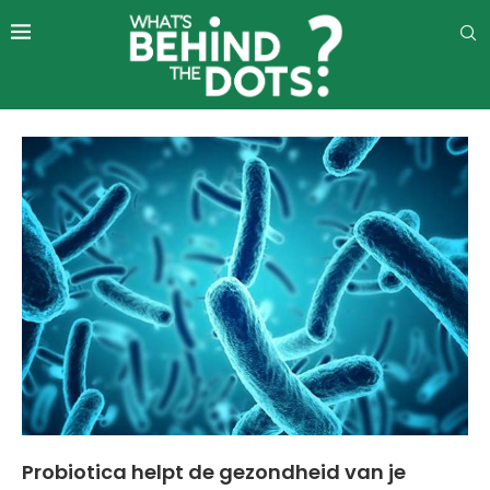
Probiotica helpt de gezondheid van je