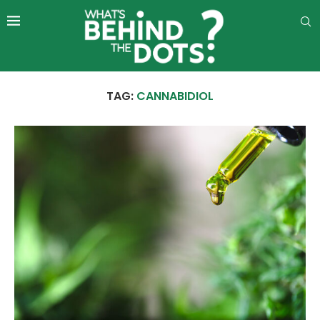
TAG:
CANNABIDIOL