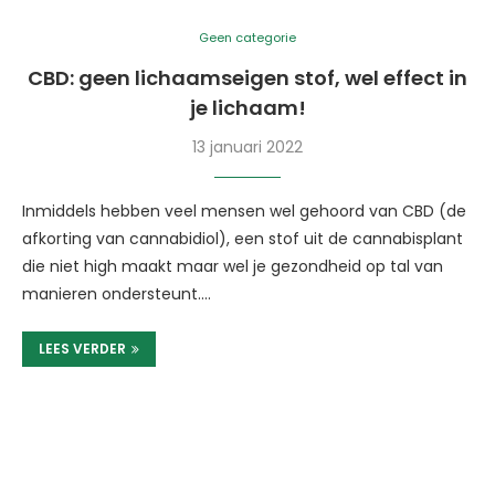
Geen categorie
CBD: geen lichaamseigen stof, wel effect in
je lichaam!
13 januari 2022
Inmiddels hebben veel mensen wel gehoord van CBD (de
afkorting van cannabidiol), een stof uit de cannabisplant
die niet high maakt maar wel je gezondheid op tal van
manieren ondersteunt.…
LEES VERDER