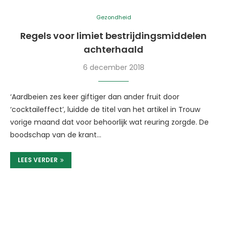
Gezondheid
Regels voor limiet bestrijdingsmiddelen
achterhaald
6 december 2018
‘Aardbeien zes keer giftiger dan ander fruit door
‘cocktaileffect’, luidde de titel van het artikel in Trouw
vorige maand dat voor behoorlijk wat reuring zorgde. De
boodschap van de krant…
LEES VERDER