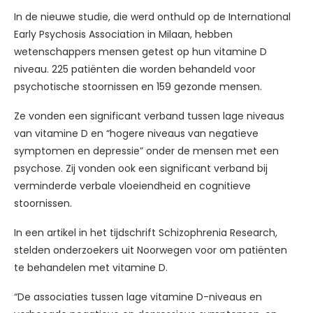
In de nieuwe studie, die werd onthuld op de International
Early Psychosis Association in Milaan, hebben
wetenschappers mensen getest op hun vitamine D
niveau. 225 patiënten die worden behandeld voor
psychotische stoornissen en 159 gezonde mensen.
Ze vonden een significant verband tussen lage niveaus
van vitamine D en “hogere niveaus van negatieve
symptomen en depressie” onder de mensen met een
psychose. Zij vonden ook een significant verband bij
verminderde verbale vloeiendheid en cognitieve
stoornissen.
In een artikel in het tijdschrift Schizophrenia Research,
stelden onderzoekers uit Noorwegen voor om patiënten
te behandelen met vitamine D.
“De associaties tussen lage vitamine D-niveaus en