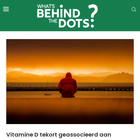
Vitamine D tekort geassocieerd aan