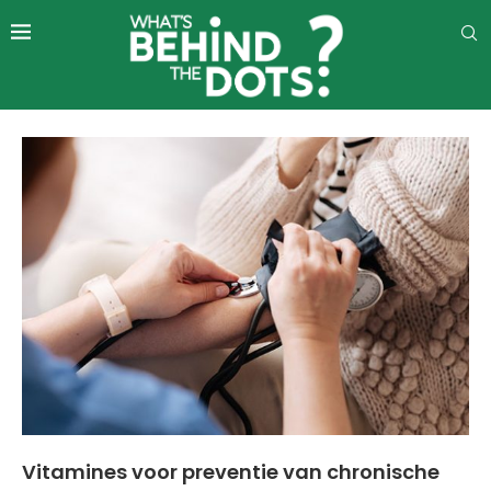
Vitamines voor preventie van chronische