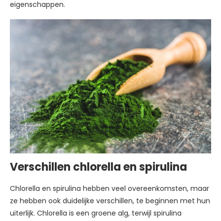
eigenschappen.
Verschillen chlorella en spirulina
Chlorella en spirulina hebben veel overeenkomsten, maar
ze hebben ook duidelijke verschillen, te beginnen met hun
uiterlijk. Chlorella is een groene alg, terwijl spirulina