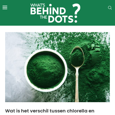
Wat is het verschil tussen chlorella en