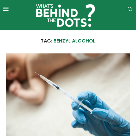
TAG:
BENZYL ALCOHOL