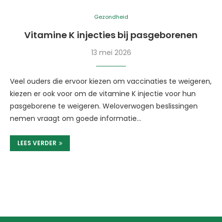
Gezondheid
Vitamine K injecties bij pasgeborenen
13 mei 2026
Veel ouders die ervoor kiezen om vaccinaties te weigeren,
kiezen er ook voor om de vitamine K injectie voor hun
pasgeborene te weigeren. Weloverwogen beslissingen
nemen vraagt om goede informatie…
LEES VERDER