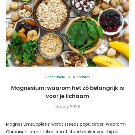
Gezondheid
Nutriënten
Magnesium: waarom het zó belangrijk is
voor je lichaam
13 april 2023
Magnesiumsuppletie wordt steeds populairder. Waarom?
Chronisch latent tekort komt steeds vaker voor bij de