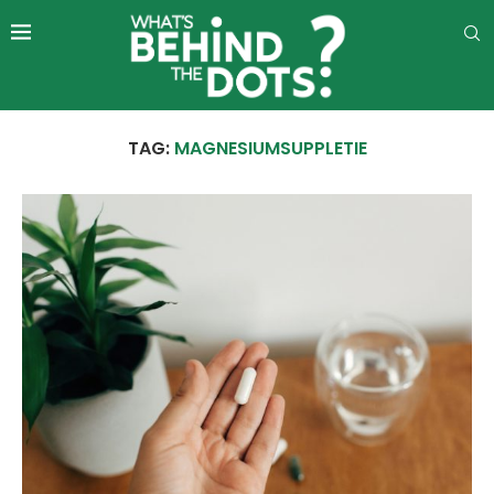
TAG:
MAGNESIUMSUPPLETIE