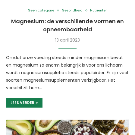
Geen categorie
Gezondheid
Nutriënten
Magnesium: de verschillende vormen en
opneembaarheid
13 april 2023
Omdat onze voeding steeds minder magnesium bevat
en magnesium zo enorm belangrijk is voor ons lichaam,
wordt magnesiumsuppletie steeds populairder. Er zijn veel
soorten magnesiumsupplementen verkrijgbaar. Het
verschil zit hem…
LEES VERDER