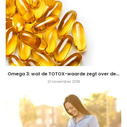
Omega 3: wat de TOTOX-waarde zegt over de...
21 november 2018