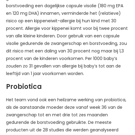
borstvoeding een dagelijkse capsule visolie (180 mg EPA
en 120 mg DHA) innamen, verminderde het (relatieve)
risico op een kippeneiwit-allergie bij hun kind met 30
procent. Allergie voor kippenei komt voor bij twee procent
van alle kleine kinderen. Door gebruik van een capsule
visolie gedurende de zwangerschap en borstvoeding, zou
dit risico met een daling van 30 procent nog maar bij 1,3
procent van de kinderen voorkomen. Per 1000 baby’s
zouden zo 31 gevallen van allergie bij baby’s tot aan de
leeftijd van 1 jaar voorkomen worden.
Probiotica
Het team vond ook een heilzame werking van probiotica,
als de aanstaande moeder deze vanaf week 36 van de
zwangerschap tot en met drie tot zes maanden
gedurende de borstvoeding gebruikte. De meeste
producten uit de 28 studies die werden geanalyseerd