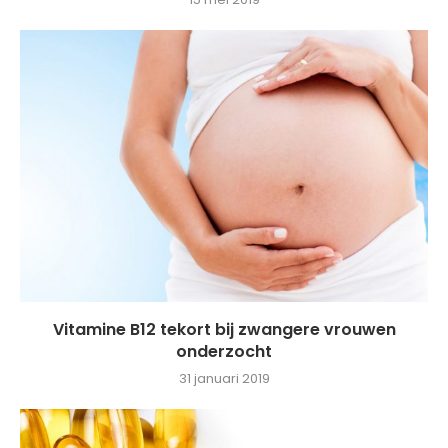
Vitamine B12 tekort bij zwangere vrouwen
onderzocht
31 januari 2019