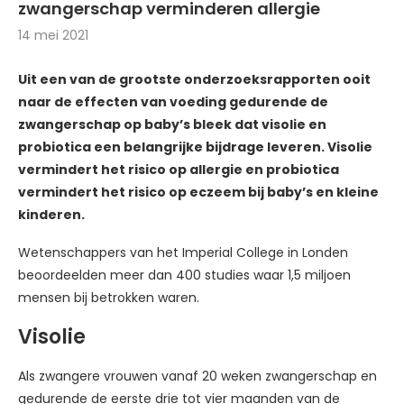
zwangerschap verminderen allergie
14 mei 2021
Uit een van de grootste onderzoeksrapporten ooit
naar de effecten van voeding gedurende de
zwangerschap op baby’s bleek dat visolie en
probiotica een belangrijke bijdrage leveren. Visolie
vermindert het risico op allergie en probiotica
vermindert het risico op eczeem bij baby’s en kleine
kinderen.
Wetenschappers van het Imperial College in Londen
beoordeelden meer dan 400 studies waar 1,5 miljoen
mensen bij betrokken waren.
Visolie
Als zwangere vrouwen vanaf 20 weken zwangerschap en
gedurende de eerste drie tot vier maanden van de