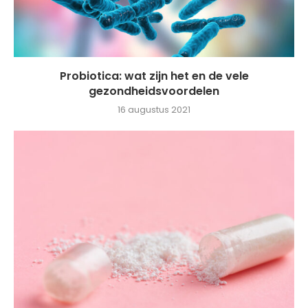
Probiotica: wat zijn het en de vele
gezondheidsvoordelen
16 augustus 2021